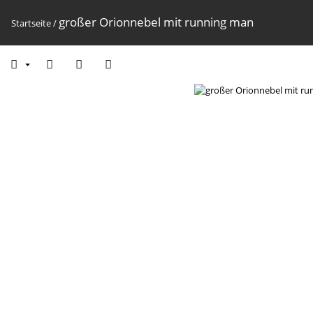
großer Orionnebel mit running man
Startseite
/