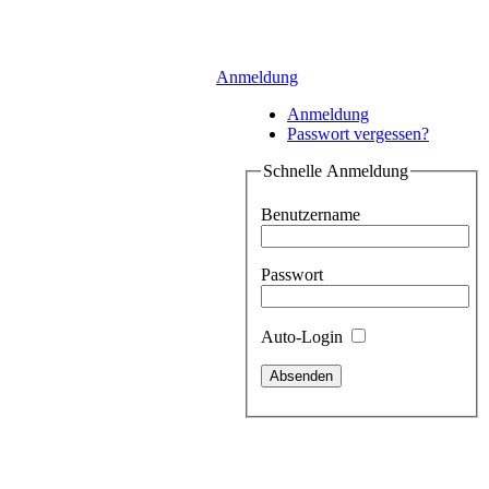
Anmeldung
Anmeldung
Passwort vergessen?
Schnelle Anmeldung
Benutzername
Passwort
Auto-Login